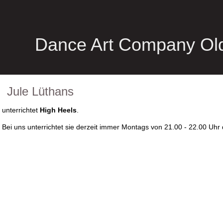
Dance Art Company Ol
Jule Lüthans
unterrichtet
High Heels
.
Bei uns unterrichtet sie derzeit immer Montags von 21.00 - 22.00 Uhr