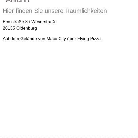
Hier finden Sie unsere Räumlichkeiten
Emsstraße 8 / Weserstraße
26135 Oldenburg
Auf dem Gelände von Maco City über Flying Pizza.