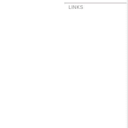
LINKS