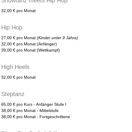
Showtanz meets Hip Hop
32,00 € pro Monat
Hip Hop
27,00 € pro Monat
(Kinder unter 9 Jahre)
32,00 € pro Monat (Anfänger)
39,00 € pro Monat (Wettkampf)
High Heels
32,00 € pro Monat
Steptanz
65,00 € pro Kurs - Anfänger Stufe I
38,00 € pro Monat - Mittelstufe
38,00 € pro Monat - Fortgeschrittene