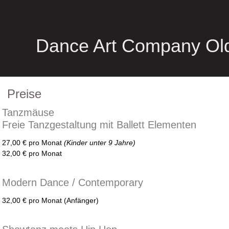
Dance Art Company Ol
Preise
Tanzmäuse
Freie Tanzgestaltung mit Ballett Elementen
27,00 € pro Monat
(Kinder unter 9 Jahre)
32,00 € pro Monat
Modern Dance / Contemporary
32,00 € pro Monat (Anfänger)