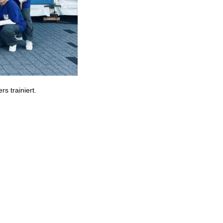
s trainiert.