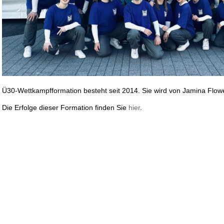
Ü30-Wettkampfformation besteht seit 2014. Sie wird von Jamina Flower
Die Erfolge dieser Formation finden Sie
hier
.