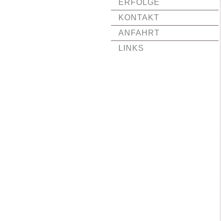
ERFOLGE
KONTAKT
ANFAHRT
LINKS