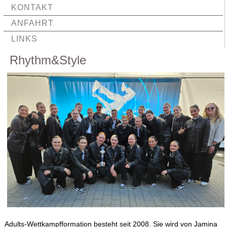
KONTAKT
ANFAHRT
LINKS
Rhythm&Style
Adults-Wettkampfformation besteht seit 2008. Sie wird von Jamina